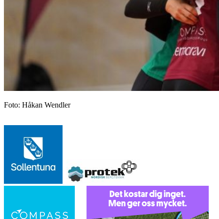
Foto: Håkan Wendler