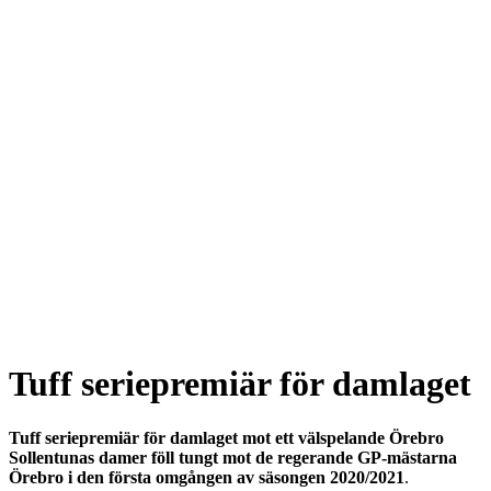
Tuff seriepremiär för damlaget
Tuff seriepremiär för damlaget mot ett välspelande Örebro
Sollentunas damer föll tungt mot de regerande GP-mästarna
Örebro i den första omgången av säsongen 2020/2021
.