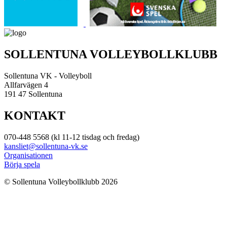
SOLLENTUNA VOLLEYBOLLKLUBB
Sollentuna VK - Volleyboll
Allfarvägen 4
191 47 Sollentuna
KONTAKT
070-448 5568 (kl 11-12 tisdag och fredag)
kansliet@sollentuna-vk.se
Organisationen
Börja spela
© Sollentuna Volleybollklubb 2026