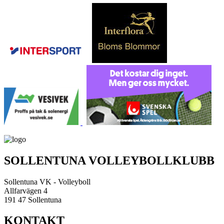
SOLLENTUNA VOLLEYBOLLKLUBB
Sollentuna VK - Volleyboll
Allfarvägen 4
191 47 Sollentuna
KONTAKT