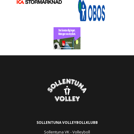
SOLLENTUNA VOLLEYBOLLKLUBB
Sollentuna VK - Volleyboll