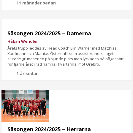
11 månader sedan
Säsongen 2024/2025 – Damerna
Håkan Wendler
Årets trupp leddes av Head Coach Elin Warner med Matthias
Kaufmann och Mathias Österdahl som assisterande. Laget
slutade grundserien på sjunde plats men lyckades på något sätt
för fjärde året i rad hamna i kvartsfinal mot Örebro.
1 år sedan
Säsongen 2024/2025 – Herrarna