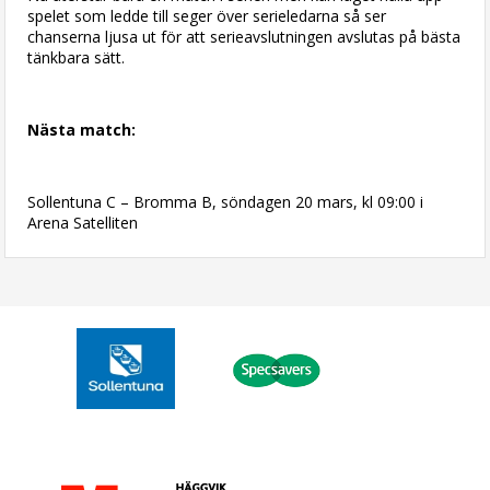
spelet som ledde till seger över serieledarna så ser
chanserna ljusa ut för att serieavslutningen avslutas på bästa
tänkbara sätt.
Nästa match:
Sollentuna C – Bromma B, söndagen 20 mars, kl 09:00 i
Arena Satelliten