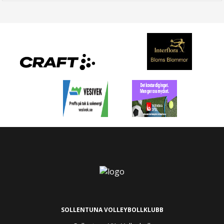
SOLLENTUNA VOLLEYBOLLKLUBB