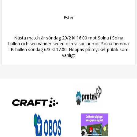
Ester
Nästa match är söndag 20/2 kl 16.00 mot Solna i Solna
hallen och sen vänder serien och vi spelar mot Solna hemma
i B-hallen söndag 6/3 kl 17.00. Hoppas på mycket publik som
vanligt