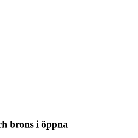
och brons i öppna