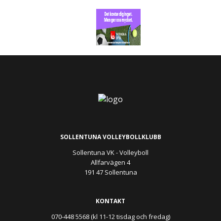
SOLLENTUNA VOLLEYBOLLKLUBB
Sollentuna VK - Volleyboll
Allfarvägen 4
191 47 Sollentuna
KONTAKT
070-448 5568 (kl 11-12 tisdag och fredag)