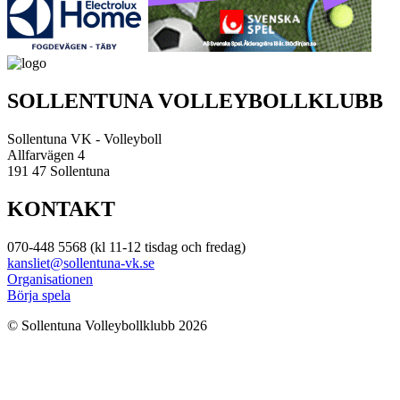
SOLLENTUNA VOLLEYBOLLKLUBB
Sollentuna VK - Volleyboll
Allfarvägen 4
191 47 Sollentuna
KONTAKT
070-448 5568 (kl 11-12 tisdag och fredag)
kansliet@sollentuna-vk.se
Organisationen
Börja spela
© Sollentuna Volleybollklubb 2026