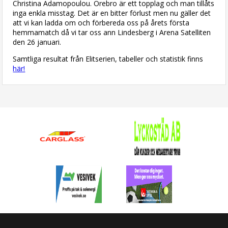
Christina Adamopoulou. Örebro är ett topplag och man tillåts
inga enkla misstag. Det är en bitter förlust men nu gäller det
att vi kan ladda om och förbereda oss på årets första
hemmamatch då vi tar oss ann Lindesberg i Arena Satelliten
den 26 januari.
Samtliga resultat från Elitserien, tabeller och statistik finns
här!