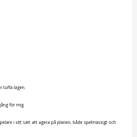
 tuffa lägen.
ång för mig.
elare i sitt sätt att agera på planen, både spelmässigt och