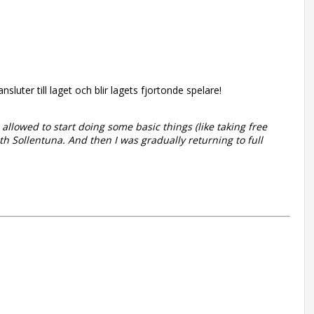
uter till laget och blir lagets fjortonde spelare!
 allowed to start doing some basic things (like taking free
ith Sollentuna. And then I was gradually returning to full