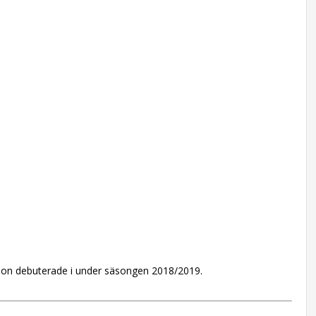
m hon debuterade i under säsongen 2018/2019.