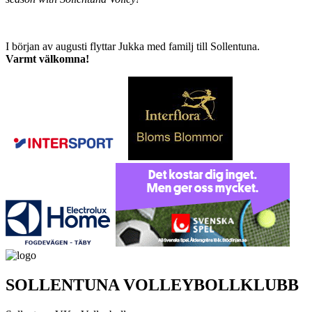
I början av augusti flyttar Jukka med familj till Sollentuna.
Varmt välkomna!
SOLLENTUNA VOLLEYBOLLKLUBB