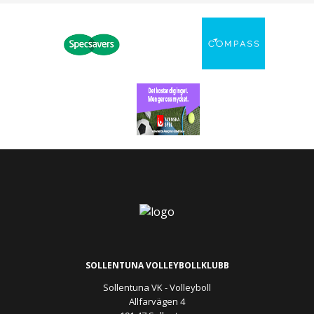
SOLLENTUNA VOLLEYBOLLKLUBB
Sollentuna VK - Volleyboll
Allfarvägen 4