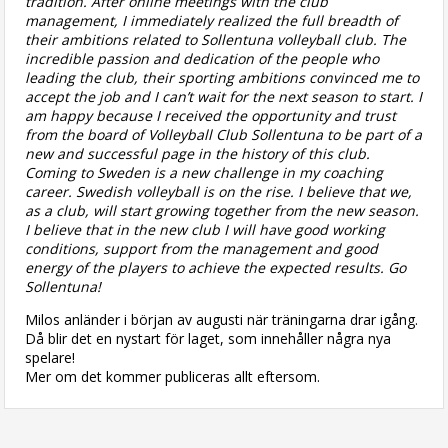
tradition. After online meetings with the club
management, I immediately realized the full breadth of
their ambitions related to Sollentuna volleyball club. The
incredible passion and dedication of the people who
leading the club, their sporting ambitions convinced me to
accept the job and I can’t wait for the next season to start. I
am happy because I received the opportunity and trust
from the board of Volleyball Club Sollentuna to be part of a
new and successful page in the history of this club.
Coming to Sweden is a new challenge in my coaching
career. Swedish volleyball is on the rise. I believe that we,
as a club, will start growing together from the new season.
I believe that in the new club I will have good working
conditions, support from the management and good
energy of the players to achieve the expected results. Go
Sollentuna!
Milos anländer i början av augusti när träningarna drar igång.
Då blir det en nystart för laget, som innehåller några nya
spelare!
Mer om det kommer publiceras allt eftersom.