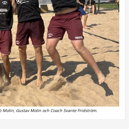
ob Molin, Gustav Molin och Coach Svante Fridström.