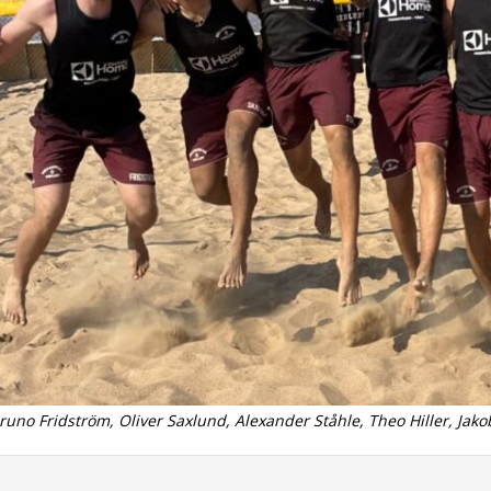
runo Fridström, Oliver Saxlund, Alexander Ståhle, Theo Hiller, Jak