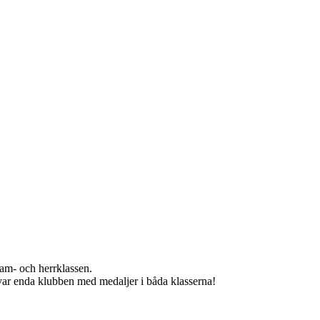
am- och herrklassen.
ar enda klubben med medaljer i båda klasserna!