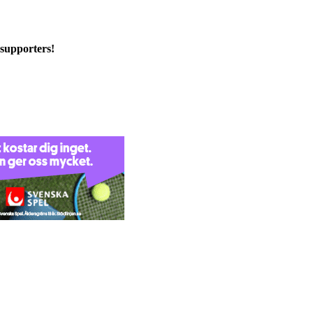
e supporters!