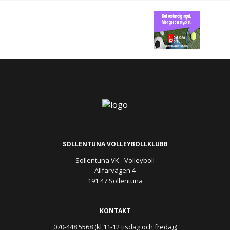
SOLLENTUNA VOLLEYBOLLKLUBB
Sollentuna VK - Volleyboll
Allfarvägen 4
191 47 Sollentuna
KONTAKT
070-448 5568 (kl 11-12 tisdag och fredag)