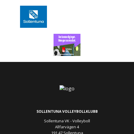
SOLLENTUNA VOLLEYBOLLKLUBB
Sollentuna VK - Volleyboll
Allfarvägen 4
191 47 Sollentuna