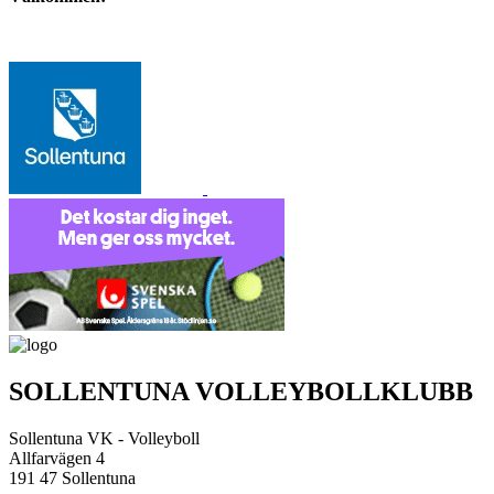
SOLLENTUNA VOLLEYBOLLKLUBB
Sollentuna VK - Volleyboll
Allfarvägen 4
191 47 Sollentuna