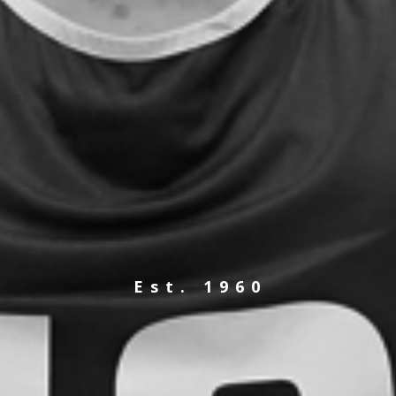
Est. 1960