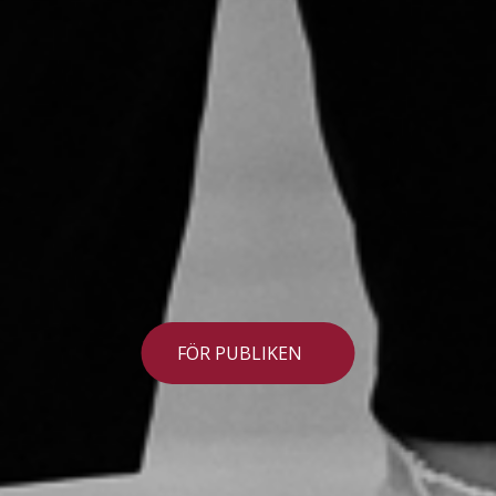
FÖR PUBLIKEN