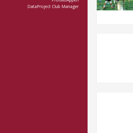
DataProject Club Manager