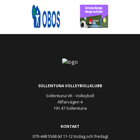
SOLLENTUNA VOLLEYBOLLKLUBB
Sollentuna VK - Volleyboll
Allfarvägen 4
191 47 Sollentuna
KONTAKT
070-448 5568 (kl 11-12 tisdag och fredag)