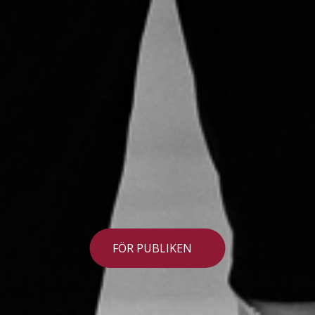
FÖR PUBLIKEN