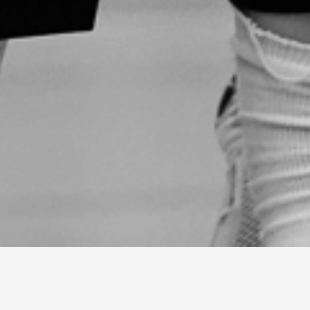
AKTUELLT