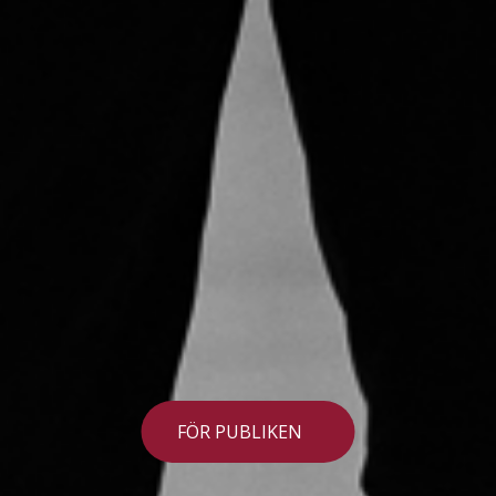
FÖR PUBLIKEN