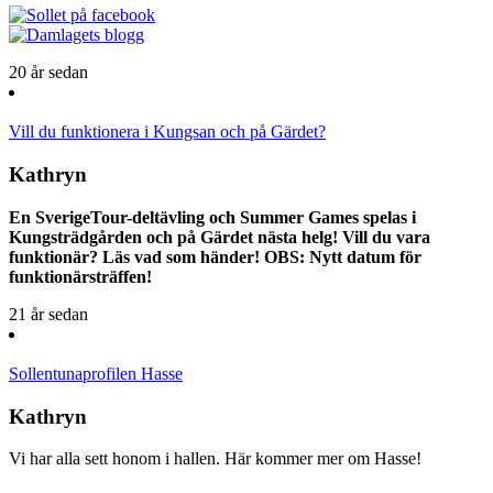
20 år sedan
Vill du funktionera i Kungsan och på Gärdet?
Kathryn
En SverigeTour-deltävling och Summer Games spelas i
Kungsträdgården och på Gärdet nästa helg! Vill du vara
funktionär? Läs vad som händer! OBS: Nytt datum för
funktionärsträffen!
21 år sedan
Sollentunaprofilen Hasse
Kathryn
Vi har alla sett honom i hallen. Här kommer mer om Hasse!