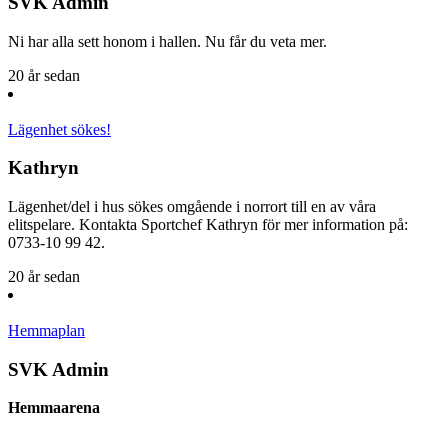
SVK Admin
Ni har alla sett honom i hallen. Nu får du veta mer.
20 år sedan
Lägenhet sökes!
Kathryn
Lägenhet/del i hus sökes omgående i norrort till en av våra
elitspelare. Kontakta Sportchef Kathryn för mer information på:
0733-10 99 42.
20 år sedan
Hemmaplan
SVK Admin
Hemmaarena