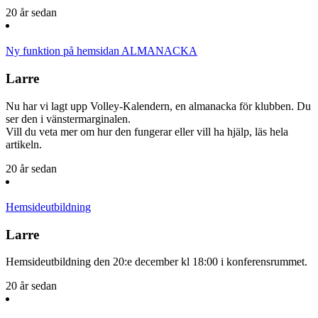
20 år sedan
Ny funktion på hemsidan ALMANACKA
Larre
Nu har vi lagt upp Volley-Kalendern, en almanacka för klubben. Du
ser den i vänstermarginalen.
Vill du veta mer om hur den fungerar eller vill ha hjälp, läs hela
artikeln.
20 år sedan
Hemsideutbildning
Larre
Hemsideutbildning den 20:e december kl 18:00 i konferensrummet.
20 år sedan