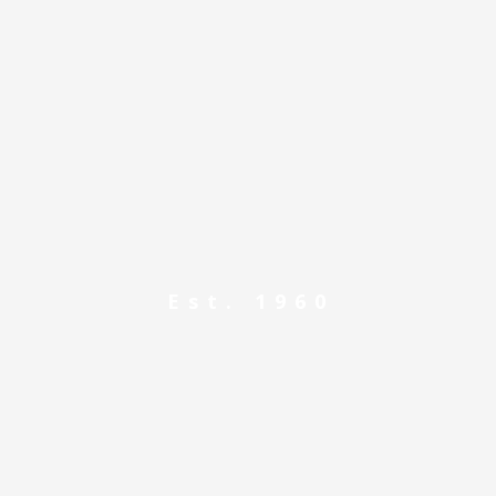
Est. 1960