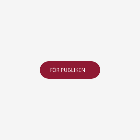
FÖR PUBLIKEN