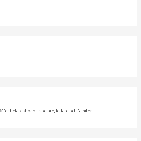
för hela klubben – spelare, ledare och familjer.