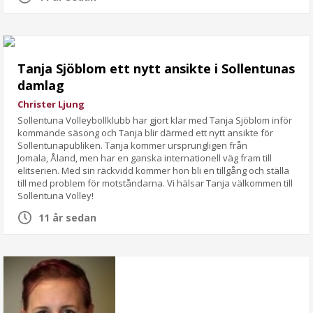
Tanja Sjöblom ett nytt ansikte i Sollentunas
damlag
Christer Ljung
Sollentuna Volleybollklubb har gjort klar med Tanja Sjöblom inför
kommande säsong och Tanja blir därmed ett nytt ansikte för
Sollentunapubliken. Tanja kommer ursprungligen från
Jomala, Åland, men har en ganska internationell väg fram till
elitserien. Med sin räckvidd kommer hon bli en tillgång och ställa
till med problem för motståndarna. Vi hälsar Tanja välkommen till
Sollentuna Volley!
11 år sedan