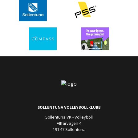
SOLLENTUNA VOLLEYBOLLKLUBB
Sollentuna VK - Volleyboll
Allfarvägen 4
191 47 Sollentuna